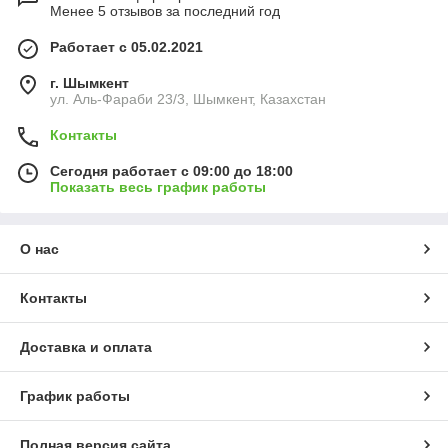
Менее 5 отзывов за последний год
Работает с 05.02.2021
г. Шымкент
ул. Аль-Фараби 23/3, Шымкент, Казахстан
Контакты
Сегодня работает с 09:00 до 18:00
Показать весь график работы
О нас
Контакты
Доставка и оплата
График работы
Полная версия сайта