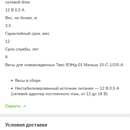
сетевой блок
12 В 0,5 А
Вес, не более, кг
3,5
Гарантийный срок, мес
12
Срок службы, лет
8
Весы для новорожденных Твес ВЭНд-01 Малыш 15-С-1/2/5-А
Весы в сборе
Нестабилизированный источник питания — 12 В 0,5 А
(сетевой адаптер постоянного тока, от 12 до 18 В)
Скрыть
Условия доставки