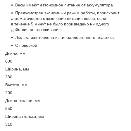
Весы имеют автономное питание от аккумулятора
Предусмотрен экономный режим работы, происходит
автоматическое отключение питания весов, если
в течение 5 минут не было произведено ни одного
действия по взвешиванию
Люлька изготовлена из гипоаллергенного пластика
С поверкой
Длина, мм
600
Ширина, мм
380
Высота, мм
200
Длина люльки, мм
550
Ширина люльки, мм
310