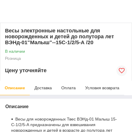
Весы электронные настольные для
новорожденных и детей до полутора лет
ВЭНд-01"Малыш"--15С-1/2/5-А /20
В наличии
Розница
Цену уточняйте
Описание
Доставка
Оплата
Условия возврата
Описание
Весы для новорожденных Твес ВЭНд-01 Малыш 15-
С-1/2/5-А предназначены для взвешивания
новорожденных и детей в возрасте до полутора лет