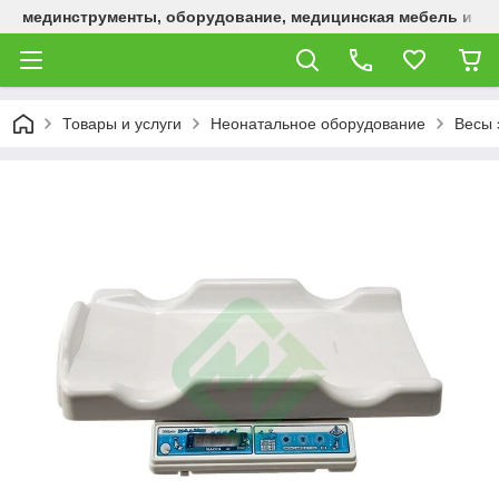
мединструменты, оборудование, медицинская мебель и р
Товары и услуги
Неонатальное оборудование
Весы 