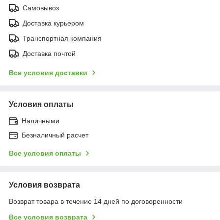
Самовывоз
Доставка курьером
Транспортная компания
Доставка почтой
Все условия доставки
Условия оплаты
Наличными
Безналичный расчет
Все условия оплаты
Условия возврата
Возврат товара в течение 14 дней по договоренности
Все условия возврата