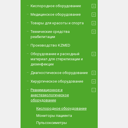
Кислородное оборудование
Медицинское оборудование
Товары для красоты и спорта
Технические средства
реабилитации
Производство KZMED
Оборудование и расходный
материал для стерилизации и
дезинфекции
Диагностическое оборудование
Хирургическое оборудование
Реанимационное и
анестезиологическое
оборудование
Кислородное оборудование
Мониторы пациента
Пульсоксиметры