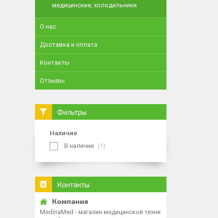
медицинские, холодильники
О нас
Доставка и оплата
Контакты
Отзывы
Фильтры
Наличие
В наличии
1
Контакты
MedinaMed - магазин медицинской техни