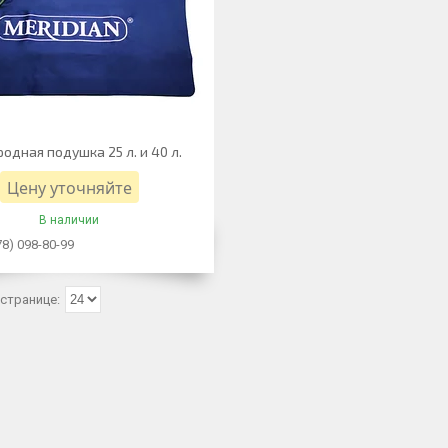
одная подушка 25 л. и 40 л.
Цену уточняйте
В наличии
78) 098-80-99