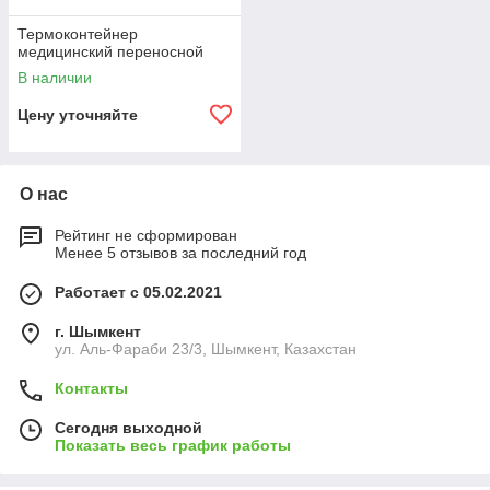
Термоконтейнер
медицинский переносной
В наличии
Цену уточняйте
О нас
Рейтинг не сформирован
Менее 5 отзывов за последний год
Работает с 05.02.2021
г. Шымкент
ул. Аль-Фараби 23/3, Шымкент, Казахстан
Контакты
Сегодня выходной
Показать весь график работы