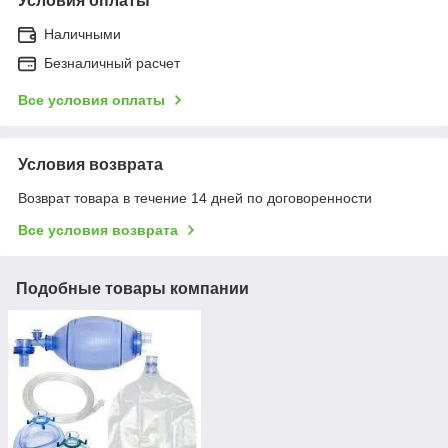
Условия оплаты
Наличными
Безналичный расчет
Все условия оплаты
Условия возврата
Возврат товара в течение 14 дней по договоренности
Все условия возврата
Подобные товары компании