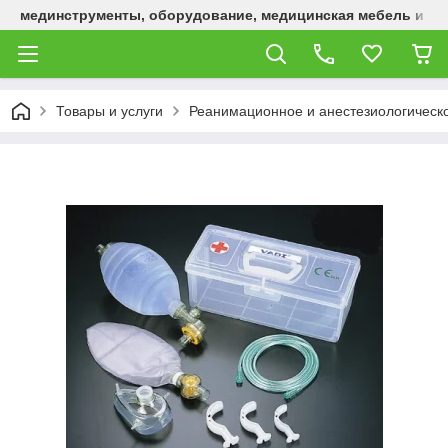
мединструменты, оборудование, медицинская мебель и р
Товары и услуги
Реанимационное и анестезиологическ