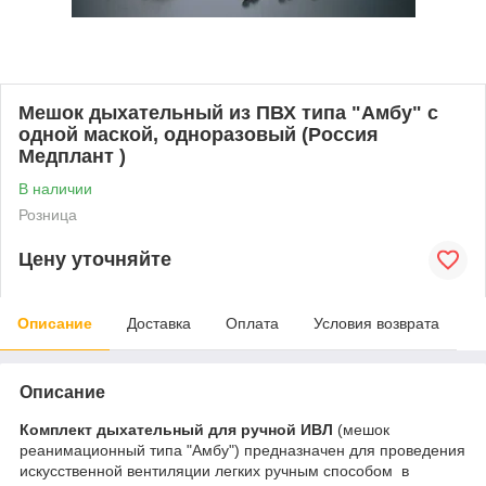
Мешок дыхательный из ПВХ типа "Амбу" с
одной маской, одноразовый (Россия
Медплант )
В наличии
Розница
Цену уточняйте
Описание
Доставка
Оплата
Условия возврата
Описание
Комплект дыхательный для ручной ИВЛ
(мешок
реанимационный типа "Амбу") предназначен для проведения
искусственной вентиляции легких ручным способом в