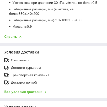
Утечка газа при давлении 30 гПа, л/мин., не более0,5
Габаритные размеры, мм (в чехле), не
более350х140х200
Габаритные размеры, мм(710х180х135)±50
Масса, кг0,9
Скрыть
Условия доставки
Самовывоз
Доставка курьером
Транспортная компания
Доставка почтой
Все условия доставки