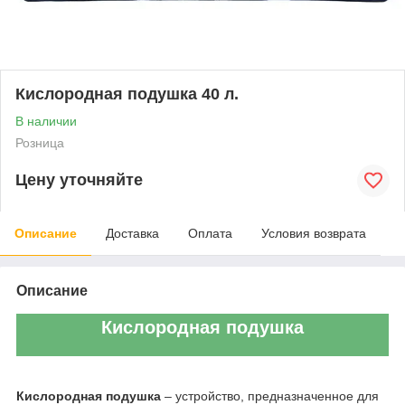
Кислородная подушка 40 л.
В наличии
Розница
Цену уточняйте
Описание
Доставка
Оплата
Условия возврата
Описание
Кислородная подушка
Кислородная подушка
– устройство, предназначенное для