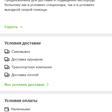
больному как в условиях стационара, так и в условиях
выездной скорой помощи.
Скрыть
Условия доставки
Самовывоз
Доставка курьером
Транспортная компания
Доставка почтой
Все условия доставки
Условия оплаты
Наличными