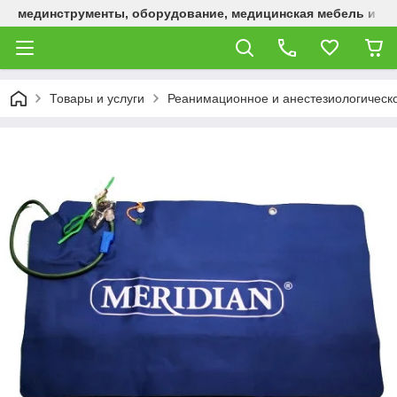
мединструменты, оборудование, медицинская мебель и р
Товары и услуги
Реанимационное и анестезиологическ