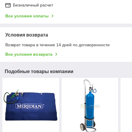
Безналичный расчет
Все условия оплаты
Условия возврата
Возврат товара в течение 14 дней по договоренности
Все условия возврата
Подобные товары компании