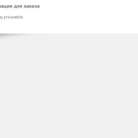
ация для заказа
у уточняйте