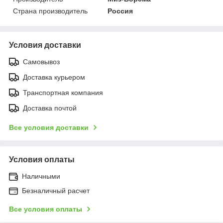
Страна производитель
Россия
Условия доставки
Самовывоз
Доставка курьером
Транспортная компания
Доставка почтой
Все условия доставки
Условия оплаты
Наличными
Безналичный расчет
Все условия оплаты