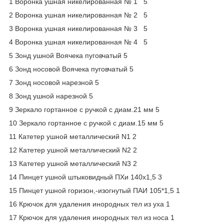
1 Воронка ушная никелированная № 1 5
2 Воронка ушная никелированная № 2 5
3 Воронка ушная никелированная № 3 5
4 Воронка ушная никелированная № 4 5
5 Зонд ушной Воячека пуговчатый 5
6 Зонд носовой Воячека пуговчатый 5
7 Зонд носовой нарезной 5
8 Зонд ушной нарезной 5
9 Зеркало гортанное с ручкой с диам.21 мм 5
10 Зеркало гортанное с ручкой с диам.15 мм 5
11 Катетер ушной металлический N1 2
12 Катетер ушной металлический N2 2
13 Катетер ушной металлический N3 2
14 Пинцет ушной штыковидный ПХи 140х1,5 3
15 Пинцет ушной горизон,-изогнутый ПАИ 105*1,5 1
16 Крючок для удаления инородных тел из уха 1
17 Крючок для удаления инородных тел из носа 1