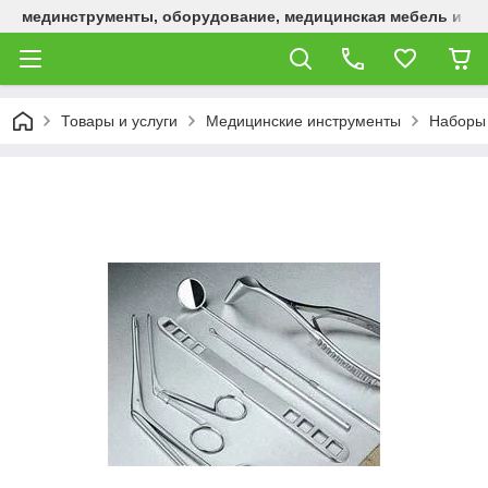
мединструменты, оборудование, медицинская мебель и р
Товары и услуги
Медицинские инструменты
Наборы