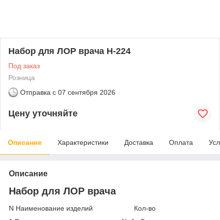
Набор для ЛОР врача Н-224
Под заказ
Розница
Отправка с
07 сентября 2026
Цену уточняйте
Описание
Характеристики
Доставка
Оплата
Усл
Описание
Набор для ЛОР врача
N Наименование изделий Кол-во