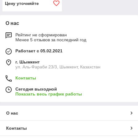
(КТ-7)
Цену уточняйте
О нас
Рейтинг не сформирован
Менее 5 отзывов за последний год
Работает с 05.02.2021
г. Шымкент
ул. Аль-Фараби 23/3, Шымкент, Казахстан
Контакты
Сегодня выходной
Показать весь график работы
О нас
Контакты