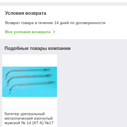
Условия возврата
Возврат товара в течение 14 дней по договоренности
Все условия возврата
Подобные товары компании
Катетер уретральный
металлический изогнутый
мужской № 14 (КТ-6) №17