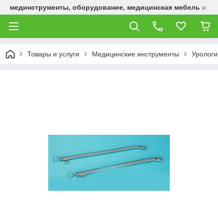
мединструменты, оборудование, медицинская мебель и р
Товары и услуги
Медицинские инструменты
Урологи