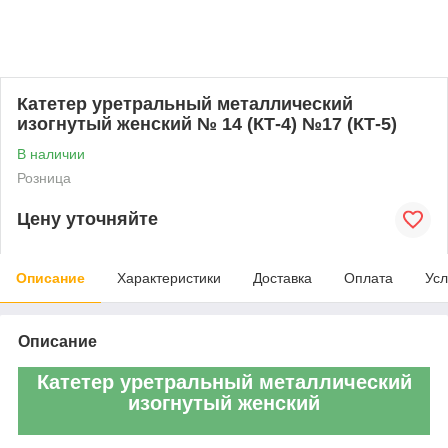
Катетер уретральный металлический
изогнутый женский № 14 (КТ-4) №17 (КТ-5)
В наличии
Розница
Цену уточняйте
Описание
Характеристики
Доставка
Оплата
Усл
Описание
Катетер уретральный металлический
изогнутый женский