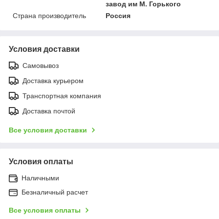
завод им М. Горького
Страна производитель
Россия
Условия доставки
Самовывоз
Доставка курьером
Транспортная компания
Доставка почтой
Все условия доставки
Условия оплаты
Наличными
Безналичный расчет
Все условия оплаты