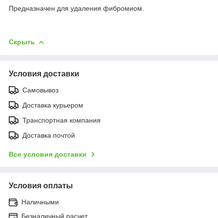
Предназначен для удаления фибромиом.
Скрыть
Условия доставки
Самовывоз
Доставка курьером
Транспортная компания
Доставка почтой
Все условия доставки
Условия оплаты
Наличными
Безналичный расчет