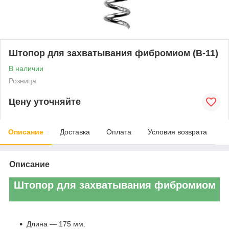
Штопор для захватывания фибромиом (В-11)
В наличии
Розница
Цену уточняйте
Описание
Доставка
Оплата
Условия возврата
Описание
Штопор для захватывания фибромиом
Длина ― 175 мм.