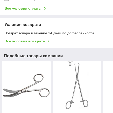
Все условия оплаты
Условия возврата
Возврат товара в течение 14 дней по договоренности
Все условия возврата
Подобные товары компании