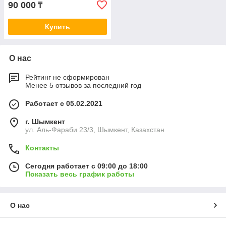
90 000
₸
Купить
О нас
Рейтинг не сформирован
Менее 5 отзывов за последний год
Работает с 05.02.2021
г. Шымкент
ул. Аль-Фараби 23/3, Шымкент, Казахстан
Контакты
Сегодня работает с 09:00 до 18:00
Показать весь график работы
О нас