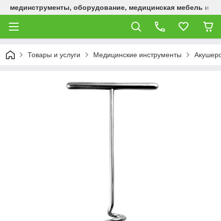
мединструменты, оборудование, медицинская мебель и р
Товары и услуги
Медицинские инструменты
Акушерс