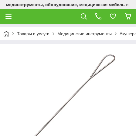
мединструменты, оборудование, медицинская мебель и р
Товары и услуги
Медицинские инструменты
Акушерс