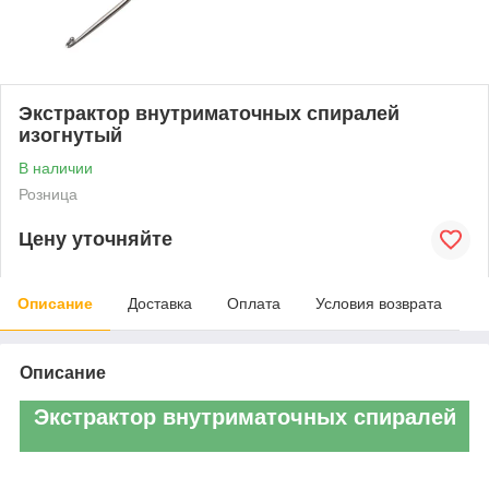
Экстрактор внутриматочных спиралей
изогнутый
В наличии
Розница
Цену уточняйте
Описание
Доставка
Оплата
Условия возврата
Описание
Экстрактор внутриматочных спиралей