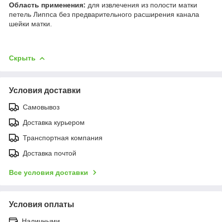
Область применения:
для извлечения из полости матки
петель Липпса без предварительного расширения канала
шейки матки.
Скрыть
Условия доставки
Самовывоз
Доставка курьером
Транспортная компания
Доставка почтой
Все условия доставки
Условия оплаты
Наличными