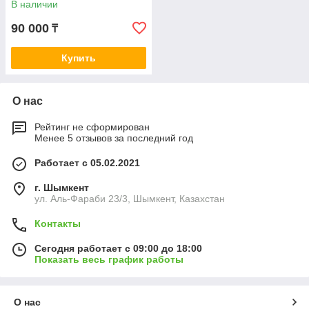
В наличии
90 000
₸
Купить
О нас
Рейтинг не сформирован
Менее 5 отзывов за последний год
Работает с 05.02.2021
г. Шымкент
ул. Аль-Фараби 23/3, Шымкент, Казахстан
Контакты
Сегодня работает с 09:00 до 18:00
Показать весь график работы
О нас