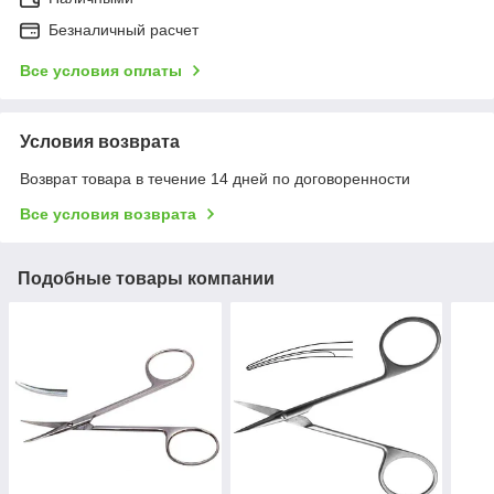
Безналичный расчет
Все условия оплаты
Условия возврата
Возврат товара в течение 14 дней по договоренности
Все условия возврата
Подобные товары компании