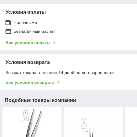
Условия оплаты
Наличными
Безналичный расчет
Все условия оплаты
Условия возврата
Возврат товара в течение 14 дней по договоренности
Все условия возврата
Подобные товары компании