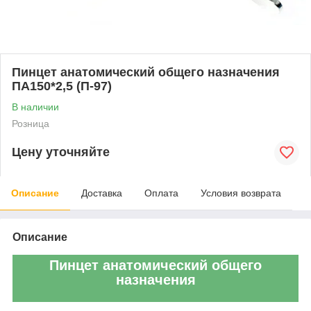
Пинцет анатомический общего назначения
ПА150*2,5 (П-97)
В наличии
Розница
Цену уточняйте
Описание
Доставка
Оплата
Условия возврата
Описание
Пинцет анатомический общего
назначения