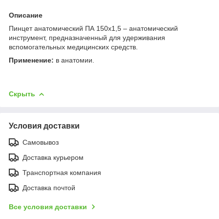
Описание
Пинцет анатомический ПА 150х1,5 – анатомический
инструмент, предназначенный для удерживания
вспомогательных медицинских средств.
Применение:
в анатомии.
Скрыть
Условия доставки
Самовывоз
Доставка курьером
Транспортная компания
Доставка почтой
Все условия доставки