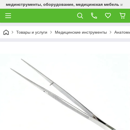
мединструменты, оборудование, медицинская мебель и р
Товары и услуги
Медицинские инструменты
Анатом