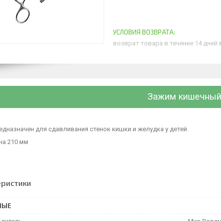
возврат товара в течение 14 дней
Зажим кишечны
дназначен для сдавливания стенок кишки и желудка у детей.
на 210 мм
еристики
НЫЕ