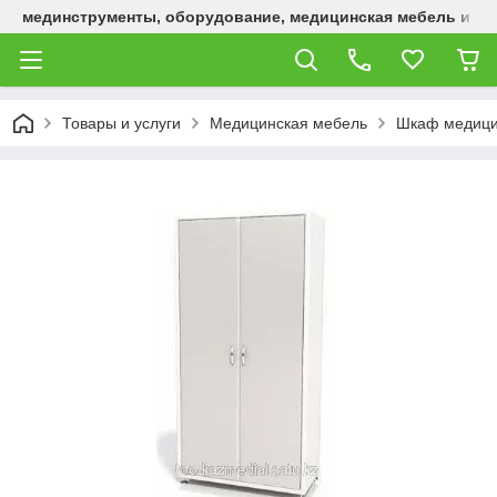
мединструменты, оборудование, медицинская мебель и р
Товары и услуги
Медицинская мебель
Шкаф медици