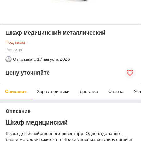
Шкаф медицинский металлический
Под заказ
Розница
Отправка с
17 августа 2026
Цену уточняйте
Описание
Характеристики
Доставка
Оплата
Усл
Описание
Шкаф медицинский
Шкаф для хозяйственного инвентаря. Одно отделение .
Двери металлические 2 шт. Ножки упорные регулирующийся