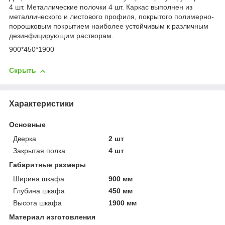
4 шт. Металлические полочки 4 шт. Каркас выполнен из
металлического и листового профиля, покрытого полимерно-
порошковым покрытием наиболее устойчивым к различным
дезинфицирующим растворам.
900*450*1900
Скрыть
Характеристики
Основные
Дверка
2 шт
Закрытая полка
4 шт
Габаритные размеры
Ширина шкафа
900 мм
Глубина шкафа
450 мм
Высота шкафа
1900 мм
Материал изготовления