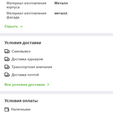
Материал изготовления
Металл
корпуса
Материал изготовления
металл
фасада
Скрыть
Условия доставки
Самовывоз
Доставка курьером
Транспортная компания
Доставка почтой
Все условия доставки
Условия оплаты
Наличными