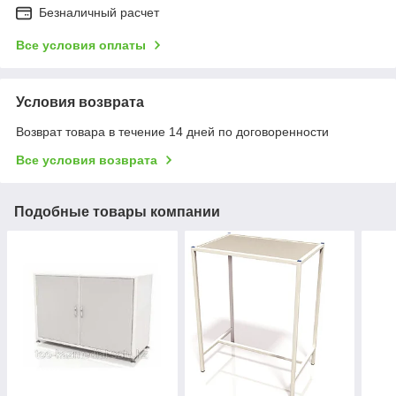
Безналичный расчет
Все условия оплаты
Условия возврата
Возврат товара в течение 14 дней по договоренности
Все условия возврата
Подобные товары компании