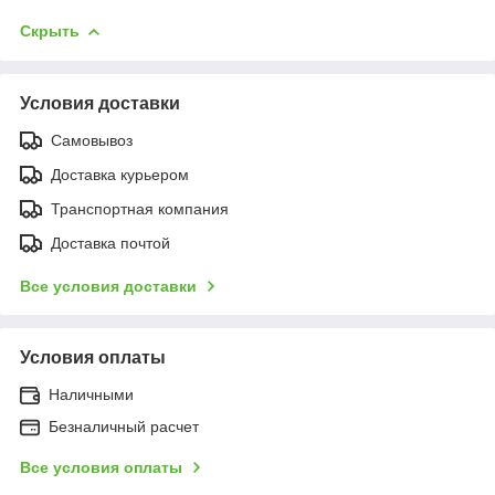
Скрыть
Условия доставки
Самовывоз
Доставка курьером
Транспортная компания
Доставка почтой
Все условия доставки
Условия оплаты
Наличными
Безналичный расчет
Все условия оплаты