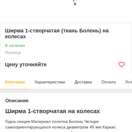
Ширма 1-створчатая (ткань Болонь) на
колесах
В наличии
Розница
Цену уточняйте
Описание
Характеристики
Доставка
Оплата
Усл
Описание
Ширма 1-створчатая на колесах
Одна секция.Материал полотна Болонь.Четыре
самоориентирующихся колеса диаметром 45 мм.Каркас