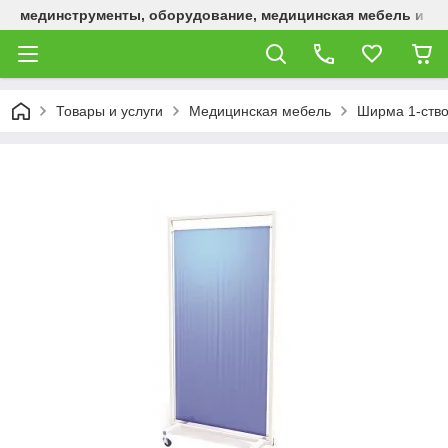
мединструменты, оборудование, медицинская мебель и р
Товары и услуги
Медицинская мебель
Ширма 1-ство