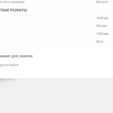
л изготовления
Металл
ИТНЫЕ РАЗМЕРЫ
1200 мм
900 мм
1950 мм
60 кг
ация для заказа
у уточняйте