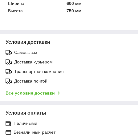
Ширина
600 мм
Высота
750 мм
Условия доставки
Самовывоз
Доставка курьером
Транспортная компания
Доставка почтой
Все условия доставки
Условия оплаты
Наличными
Безналичный расчет