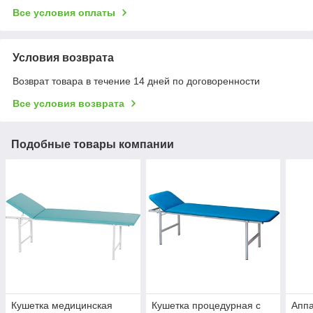
Все условия оплаты
Условия возврата
Возврат товара в течение 14 дней по договоренности
Все условия возврата
Подобные товары компании
Кушетка медицинская
Кушетка процедурная с
Аппа