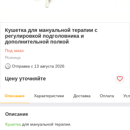
Кушетка для мануальной терапии с
регулировкой подголовника и
дополнительной полкой
Под заказ
Розница
Отправка с
13 августа 2026
Цену уточняйте
Описание
Характеристики
Доставка
Оплата
Усл
Описание
Кушетка
для мануальной терапии.