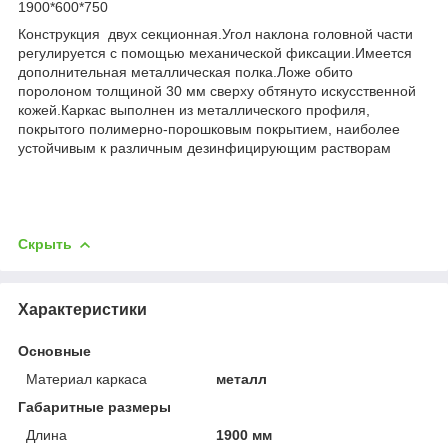
1900*600*750
Конструкция двух секционная.Угол наклона головной части
регулируется с помощью механической фиксации.Имеется
дополнительная металлическая полка.Ложе обито
поролоном толщиной 30 мм сверху обтянуто искусственной
кожей.Каркас выполнен из металлического профиля,
покрытого полимерно-порошковым покрытием, наиболее
устойчивым к различным дезинфицирующим растворам
Скрыть
Характеристики
Основные
Материал каркаса
металл
Габаритные размеры
Длина
1900 мм