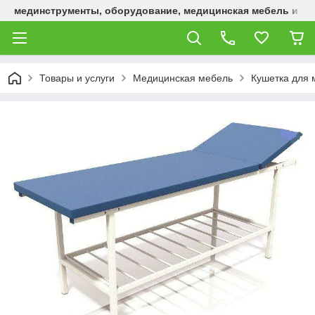
мединструменты, оборудование, медицинская мебель и р
Товары и услуги
Медицинская мебель
Кушетка для 