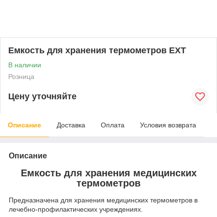
Емкость для хранения термометров ЕХТ
В наличии
Розница
Цену уточняйте
Описание
Доставка
Оплата
Условия возврата
Описание
Емкость для хранения медицинских
термометров
Предназначена для хранения медицинских термометров в
лечебно-профилактических учреждениях.