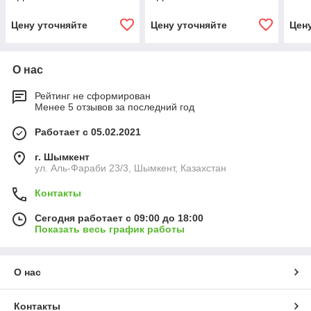
Цену уточняйте
Цену уточняйте
Цен
О нас
Рейтинг не сформирован
Менее 5 отзывов за последний год
Работает с 05.02.2021
г. Шымкент
ул. Аль-Фараби 23/3, Шымкент, Казахстан
Контакты
Сегодня работает с 09:00 до 18:00
Показать весь график работы
О нас
Контакты