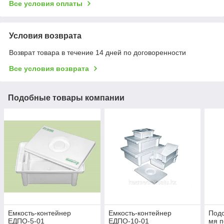
Все условия оплаты
Условия возврата
Возврат товара в течение 14 дней по договоренности
Все условия возврата
Подобные товары компании
Емкость-контейнер
Емкость-контейнер
Подс
ЕДПО-5-01
ЕДПО-10-01
мя 