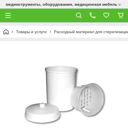
мединструменты, оборудование, медицинская мебель и р
Товары и услуги
Расходный материал для стерилизаци