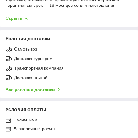
Гарантийный срок — 18 месяцев со дня изготовления.
Скрыть
Условия доставки
Самовывоз
Доставка курьером
Транспортная компания
Доставка почтой
Все условия доставки
Условия оплаты
Наличными
Безналичный расчет