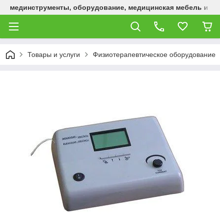
мединструменты, оборудование, медицинская мебель и р
Товары и услуги
Физиотерапевтическое оборудование