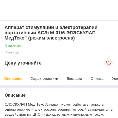
Аппарат стимуляции и электротерапии
портативный АСЭтМ-01/6-ЭЛЭСКУЛАП-
МедТеко" (режим электросна)
В наличии
Розница
Цену уточняйте
Описание
Характеристики
Доставка
Оплата
Усл
Описание
ЭЛЭСКУЛАП Мед Теко Аппарат может работать только в
одном режиме – электросонотерапия, который заключается в
воздействии на ЦНС низкочастотным импульсным током,