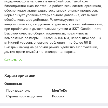
подгружающим человека в лечебный сон. Такой сон
благоприятно сказывается на работе всех систем организма,
обеспечивает активизацию восстановительных процессов,
нормализует уровень артериального давления, оказывает
обезболивающее действие. Рекомендуется при
неврологических, сердечно-сосудистых, кожных заболеваний,
при проблемах с дыхательными путями и ЖКТ. Особенности
Высокое качество сборки, надежность, практичность
Компактные размеры – 260x210x100 мм, небольшой вес – 3
кг Низкий уровень энергопотребления – не более 50 Вт
Быстрый выход на рабочий режим Удобство эксплуатации,
долгие сроки службы Фотогалерея аппарата
Скрыть
Характеристики
Основные
Производитель
МедТеКо
Страна производитель
Россия