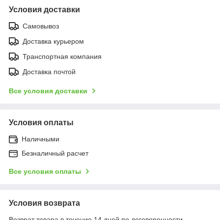
Условия доставки
Самовывоз
Доставка курьером
Транспортная компания
Доставка почтой
Все условия доставки
Условия оплаты
Наличными
Безналичный расчет
Все условия оплаты
Условия возврата
Возврат товара в течение 14 дней по договоренности