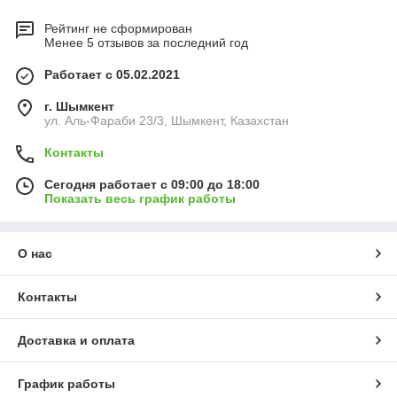
Рейтинг не сформирован
Менее 5 отзывов за последний год
Работает с 05.02.2021
г. Шымкент
ул. Аль-Фараби 23/3, Шымкент, Казахстан
Контакты
Сегодня работает с 09:00 до 18:00
Показать весь график работы
О нас
Контакты
Доставка и оплата
График работы